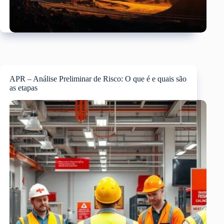
APR – Análise Preliminar de Risco: O que é e quais são
as etapas