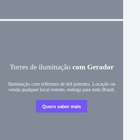
Torres de iluminação
com Gerador
Iluminação com refletores de led potentes. Locação ou
venda qualquer local remoto, entrega para todo Brasil.
Quero saber mais