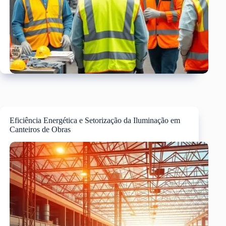
Eficiência Energética e Setorização da Iluminação em
Canteiros de Obras