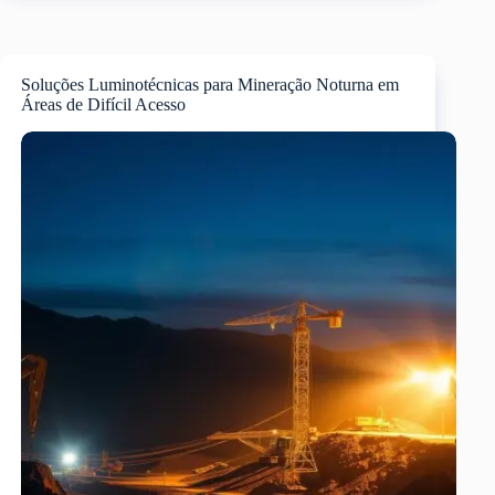
Soluções Luminotécnicas para Mineração Noturna em
Áreas de Difícil Acesso