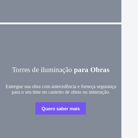
Torres de iluminação
para Obras
Entregue sua obra com antecedência e forneça segurança
para o seu time no canteiro de obras ou mineração.
Quero saber mais