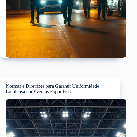
Normas e Diretrizes para Garantir Uniformidade
Luminosa em Eventos Esportivos