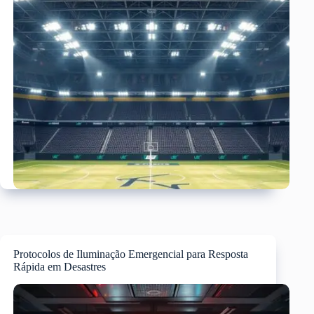
Protocolos de Iluminação Emergencial para Resposta
Rápida em Desastres