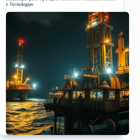
e Tecnologias