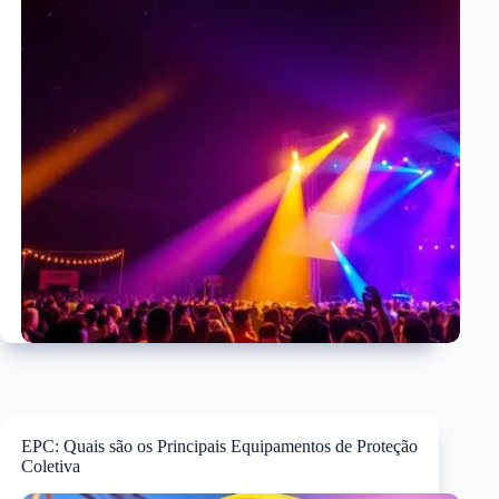
EPC: Quais são os Principais Equipamentos de Proteção
Coletiva