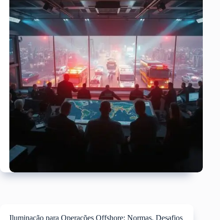
Iluminação para Operações Offshore: Normas, Desafios