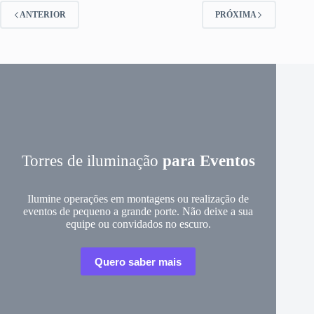
ANTERIOR
PRÓXIMA
Torres de iluminação
para Eventos
Ilumine operações em montagens ou realização de
eventos de pequeno a grande porte. Não deixe a sua
equipe ou convidados no escuro.
Quero saber mais