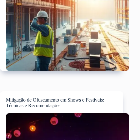
Mitigação de Ofuscamento em Shows e Festivais:
Técnicas e Recomendações