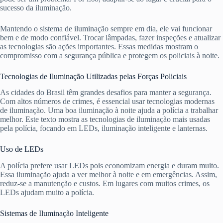
sucesso da iluminação.
Mantendo o sistema de iluminação sempre em dia, ele vai funcionar
bem e de modo confiável. Trocar lâmpadas, fazer inspeções e atualizar
as tecnologias são ações importantes. Essas medidas mostram o
compromisso com a segurança pública e protegem os policiais à noite.
Tecnologias de Iluminação Utilizadas pelas Forças Policiais
As cidades do Brasil têm grandes desafios para manter a segurança.
Com altos números de crimes, é essencial usar tecnologias modernas
de iluminação. Uma boa iluminação à noite ajuda a polícia a trabalhar
melhor. Este texto mostra as tecnologias de iluminação mais usadas
pela polícia, focando em LEDs, iluminação inteligente e lanternas.
Uso de LEDs
A polícia prefere usar LEDs pois economizam energia e duram muito.
Essa iluminação ajuda a ver melhor à noite e em emergências. Assim,
reduz-se a manutenção e custos. Em lugares com muitos crimes, os
LEDs ajudam muito a polícia.
Sistemas de Iluminação Inteligente