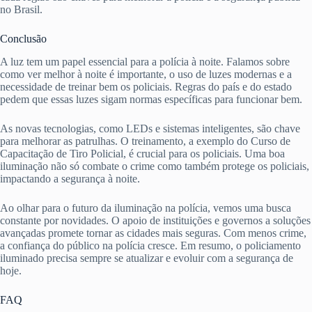
no Brasil.
Conclusão
A luz tem um papel essencial para a polícia à noite. Falamos sobre
como ver melhor à noite é importante, o uso de luzes modernas e a
necessidade de treinar bem os policiais. Regras do país e do estado
pedem que essas luzes sigam normas específicas para funcionar bem.
As novas tecnologias, como LEDs e sistemas inteligentes, são chave
para melhorar as patrulhas. O treinamento, a exemplo do Curso de
Capacitação de Tiro Policial, é crucial para os policiais. Uma boa
iluminação não só combate o crime como também protege os policiais,
impactando a segurança à noite.
Ao olhar para o futuro da iluminação na polícia, vemos uma busca
constante por novidades. O apoio de instituições e governos a soluções
avançadas promete tornar as cidades mais seguras. Com menos crime,
a confiança do público na polícia cresce. Em resumo, o policiamento
iluminado precisa sempre se atualizar e evoluir com a segurança de
hoje.
FAQ