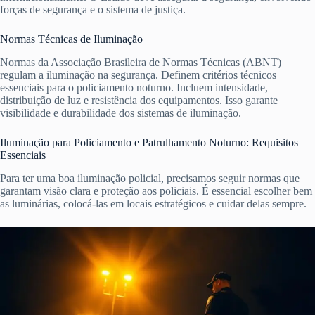
forças de segurança e o sistema de justiça.
Normas Técnicas de Iluminação
Normas da Associação Brasileira de Normas Técnicas (ABNT)
regulam a iluminação na segurança. Definem critérios técnicos
essenciais para o policiamento noturno. Incluem intensidade,
distribuição de luz e resistência dos equipamentos. Isso garante
visibilidade e durabilidade dos sistemas de iluminação.
Iluminação para Policiamento e Patrulhamento Noturno: Requisitos
Essenciais
Para ter uma boa iluminação policial, precisamos seguir normas que
garantam visão clara e proteção aos policiais. É essencial escolher bem
as luminárias, colocá-las em locais estratégicos e cuidar delas sempre.