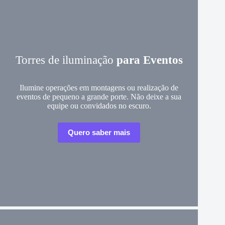
Torres de iluminação
para Eventos
Ilumine operações em montagens ou realização de
eventos de pequeno a grande porte. Não deixe a sua
equipe ou convidados no escuro.
Quero saber mais