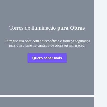
Torres de iluminação
para Obras
Entregue sua obra com antecedência e forneça segurança
para o seu time no canteiro de obras ou mineração.
Quero saber mais