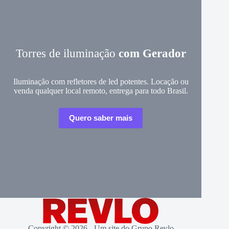
Torres de iluminação
com Gerador
Iluminação com refletores de led potentes. Locação ou
venda qualquer local remoto, entrega para todo Brasil.
Quero saber mais
Copyright © 2026 - Um site do Grupo Revlo