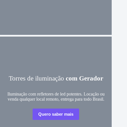
Torres de iluminação
com Gerador
Iluminação com refletores de led potentes. Locação ou
venda qualquer local remoto, entrega para todo Brasil.
Quero saber mais