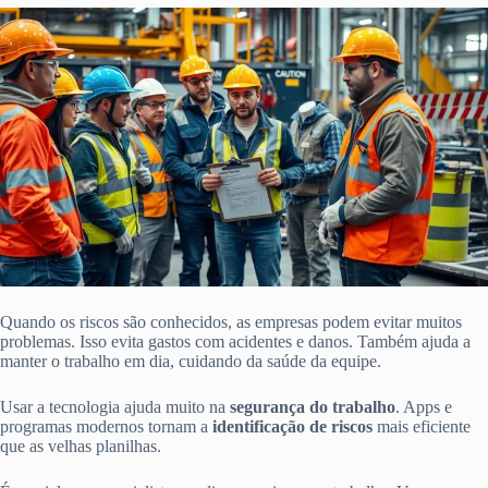
Quando os riscos são conhecidos, as empresas podem evitar muitos
problemas. Isso evita gastos com acidentes e danos. Também ajuda a
manter o trabalho em dia, cuidando da saúde da equipe.
Usar a tecnologia ajuda muito na
segurança do trabalho
. Apps e
programas modernos tornam a
identificação de riscos
mais eficiente
que as velhas planilhas.