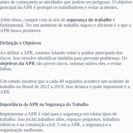
antes de começarem as atividades que podem ser perigosas. O objetivo
principal da APR é proteger os trabalhadores e evitar acidentes.
Além disso, cumprir com as leis de
segurança do trabalho
é
fundamental. Ter um ambiente de trabalho seguro e eficiente é o que a
APR busca promover.
Definição e Objetivos
Ao definir a APR, estamos falando sobre a análise antecipada dos
riscos. Isso envolve identificar medidas para prevenir problemas. Os
objetivos da APR
são prever riscos, orientar sobres eles, e evitar
falhas.
Um estudo mostrou que a cada 49 segundos acontece um acidente de
trabalho no Brasil de 2012 a 2019. Isso destaca o quão importante é a
APR.
Importância da APR na Segurança do Trabalho
Implementar a APR é vital para a segurança em vários tipos de
trabalho. Isso inclui trabalhos altos, espaços pequenos, trabalhos
elétricos e na construção civil. Com a APR, a segurança e a
organização melhoram.