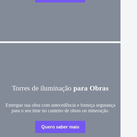
Torres de iluminação
para Obras
Entregue sua obra com antecedência e forneça segurança
para o seu time no canteiro de obras ou mineração.
Quero saber mais