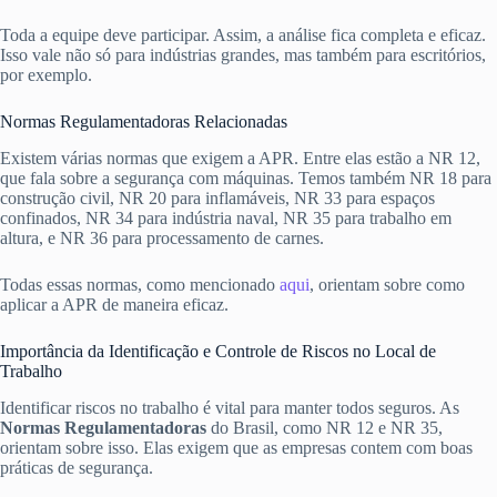
Toda a equipe deve participar. Assim, a análise fica completa e eficaz.
Isso vale não só para indústrias grandes, mas também para escritórios,
por exemplo.
Normas Regulamentadoras Relacionadas
Existem várias normas que exigem a APR. Entre elas estão a NR 12,
que fala sobre a segurança com máquinas. Temos também NR 18 para
construção civil, NR 20 para inflamáveis, NR 33 para espaços
confinados, NR 34 para indústria naval, NR 35 para trabalho em
altura, e NR 36 para processamento de carnes.
Todas essas normas, como mencionado
aqui
, orientam sobre como
aplicar a APR de maneira eficaz.
Importância da Identificação e Controle de Riscos no Local de
Trabalho
Identificar riscos no trabalho é vital para manter todos seguros. As
Normas Regulamentadoras
do Brasil, como NR 12 e NR 35,
orientam sobre isso. Elas exigem que as empresas contem com boas
práticas de segurança.