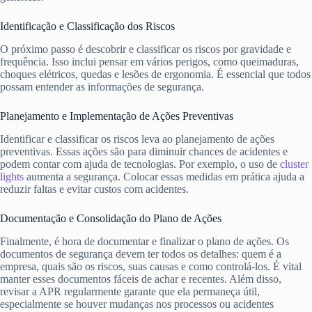
Identificação e Classificação dos Riscos
O próximo passo é descobrir e classificar os riscos por gravidade e
frequência. Isso inclui pensar em vários perigos, como queimaduras,
choques elétricos, quedas e lesões de ergonomia. É essencial que todos
possam entender as informações de segurança.
Planejamento e Implementação de Ações Preventivas
Identificar e classificar os riscos leva ao planejamento de ações
preventivas. Essas ações são para diminuir chances de acidentes e
podem contar com ajuda de tecnologias. Por exemplo, o uso de
cluster
lights
aumenta a segurança. Colocar essas medidas em prática ajuda a
reduzir faltas e evitar custos com acidentes.
Documentação e Consolidação do Plano de Ações
Finalmente, é hora de documentar e finalizar o plano de ações. Os
documentos de segurança devem ter todos os detalhes: quem é a
empresa, quais são os riscos, suas causas e como controlá-los. É vital
manter esses documentos fáceis de achar e recentes. Além disso,
revisar a APR regularmente garante que ela permaneça útil,
especialmente se houver mudanças nos processos ou acidentes