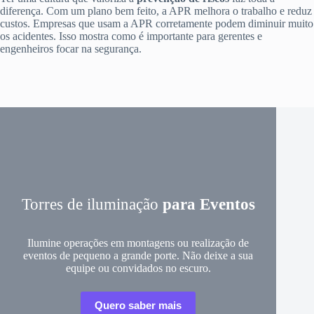
diferença. Com um plano bem feito, a APR melhora o trabalho e reduz
custos. Empresas que usam a APR corretamente podem diminuir muito
os acidentes. Isso mostra como é importante para gerentes e
engenheiros focar na segurança.
Torres de iluminação
para Eventos
Ilumine operações em montagens ou realização de
eventos de pequeno a grande porte. Não deixe a sua
equipe ou convidados no escuro.
Quero saber mais