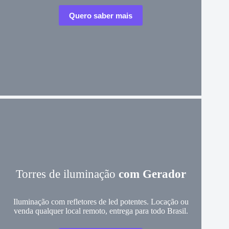
Quero saber mais
Torres de iluminação
com Gerador
Iluminação com refletores de led potentes. Locação ou
venda qualquer local remoto, entrega para todo Brasil.