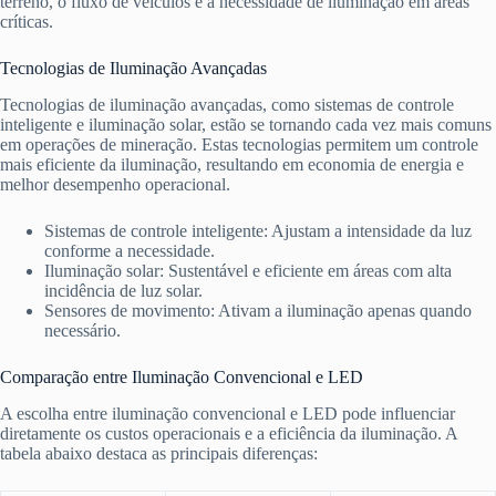
terreno, o fluxo de veículos e a necessidade de iluminação em áreas
críticas.
Tecnologias de Iluminação Avançadas
Tecnologias de iluminação avançadas, como sistemas de controle
inteligente e iluminação solar, estão se tornando cada vez mais comuns
em operações de mineração. Estas tecnologias permitem um controle
mais eficiente da iluminação, resultando em economia de energia e
melhor desempenho operacional.
Sistemas de controle inteligente: Ajustam a intensidade da luz
conforme a necessidade.
Iluminação solar: Sustentável e eficiente em áreas com alta
incidência de luz solar.
Sensores de movimento: Ativam a iluminação apenas quando
necessário.
Comparação entre Iluminação Convencional e LED
A escolha entre iluminação convencional e LED pode influenciar
diretamente os custos operacionais e a eficiência da iluminação. A
tabela abaixo destaca as principais diferenças: