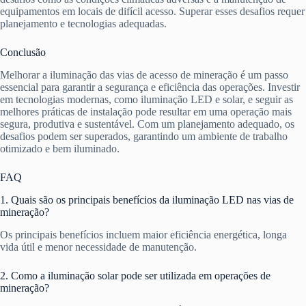
equipamentos em locais de difícil acesso. Superar esses desafios requer
planejamento e tecnologias adequadas.
Conclusão
Melhorar a iluminação das vias de acesso de mineração é um passo
essencial para garantir a segurança e eficiência das operações. Investir
em tecnologias modernas, como iluminação LED e solar, e seguir as
melhores práticas de instalação pode resultar em uma operação mais
segura, produtiva e sustentável. Com um planejamento adequado, os
desafios podem ser superados, garantindo um ambiente de trabalho
otimizado e bem iluminado.
FAQ
1. Quais são os principais benefícios da iluminação LED nas vias de
mineração?
Os principais benefícios incluem maior eficiência energética, longa
vida útil e menor necessidade de manutenção.
2. Como a iluminação solar pode ser utilizada em operações de
mineração?