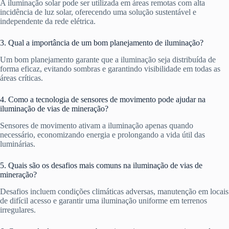
A iluminação solar pode ser utilizada em áreas remotas com alta
incidência de luz solar, oferecendo uma solução sustentável e
independente da rede elétrica.
3. Qual a importância de um bom planejamento de iluminação?
Um bom planejamento garante que a iluminação seja distribuída de
forma eficaz, evitando sombras e garantindo visibilidade em todas as
áreas críticas.
4. Como a tecnologia de sensores de movimento pode ajudar na
iluminação de vias de mineração?
Sensores de movimento ativam a iluminação apenas quando
necessário, economizando energia e prolongando a vida útil das
luminárias.
5. Quais são os desafios mais comuns na iluminação de vias de
mineração?
Desafios incluem condições climáticas adversas, manutenção em locais
de difícil acesso e garantir uma iluminação uniforme em terrenos
irregulares.