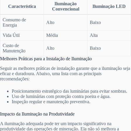
Iluminação
Característica
Iluminação LED
Convencional
Consumo de
Alto
Baixo
Energia
Vida Útil
Média
Alta
Custo de
Alto
Baixo
Manutenção
Melhores Práticas para a Instalação de Iluminação
Seguir as melhores práticas de instalação garante que a iluminação seja
eficaz e duradoura. Abaixo, uma lista com as principais
recomendações:
Posicionamento estratégico das luminárias para evitar sombras.
Uso de luminárias com proteção contra poeira e água.
Inspeção regular e manutenção preventiva.
Impacto da Iluminação na Produtividade
A iluminação adequada pode ter um impacto significativo na
produtividade das operações de mineração. Ela não só melhora a