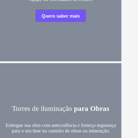
Quero saber mais
Torres de iluminação
para Obras
Entregue sua obra com antecedência e forneça segurança
para o seu time no canteiro de obras ou mineração.