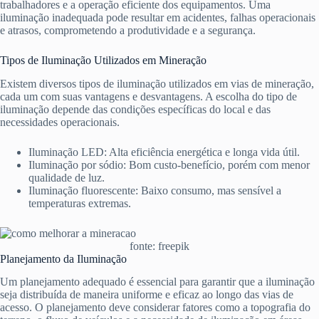
trabalhadores e a operação eficiente dos equipamentos. Uma
iluminação inadequada pode resultar em acidentes, falhas operacionais
e atrasos, comprometendo a produtividade e a segurança.
Tipos de Iluminação Utilizados em Mineração
Existem diversos tipos de iluminação utilizados em vias de mineração,
cada um com suas vantagens e desvantagens. A escolha do tipo de
iluminação depende das condições específicas do local e das
necessidades operacionais.
Iluminação LED: Alta eficiência energética e longa vida útil.
Iluminação por sódio: Bom custo-benefício, porém com menor
qualidade de luz.
Iluminação fluorescente: Baixo consumo, mas sensível a
temperaturas extremas.
fonte: freepik
Planejamento da Iluminação
Um planejamento adequado é essencial para garantir que a iluminação
seja distribuída de maneira uniforme e eficaz ao longo das vias de
acesso. O planejamento deve considerar fatores como a topografia do