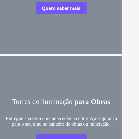
Quero saber mais
Torres de iluminação
para Obras
Entregue sua obra com antecedência e forneça segurança
para o seu time no canteiro de obras ou mineração.