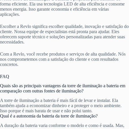
forma eficiente. Ela usa tecnologia LED de alta eficiência e consome
menos energia. Isso garante economia e eficiência em várias
aplicações.
Escolher a Revlo significa escolher qualidade, inovação e satisfação do
cliente. Nossa equipe de especialistas está pronta para ajudar. Eles
oferecem suporte técnico e soluções personalizadas para atender suas
necessidades.
Com a Revlo, você recebe produtos e serviços de alta qualidade. Nós
nos comprometemos com a satisfação do cliente e com resultados
concretos.
FAQ
Quais são as principais vantagens da torre de iluminação a bateria em
comparação com outras fontes de iluminação?
A torre de iluminação a bateria é mais fácil de levar e instalar. Ela
também ajuda a economizar dinheiro e a proteger o meio ambiente.
Isso porque é mais barata de usar e não polui tanto.
Qual é a autonomia da bateria da torre de iluminação?
A duração da bateria varia conforme o modelo e como é usada. Mas,