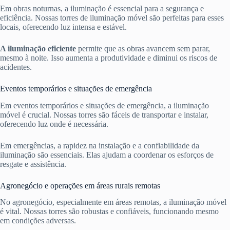
Em obras noturnas, a iluminação é essencial para a segurança e
eficiência. Nossas torres de iluminação móvel são perfeitas para esses
locais, oferecendo luz intensa e estável.
A iluminação eficiente
permite que as obras avancem sem parar,
mesmo à noite. Isso aumenta a produtividade e diminui os riscos de
acidentes.
Eventos temporários e situações de emergência
Em eventos temporários e situações de emergência, a iluminação
móvel é crucial. Nossas torres são fáceis de transportar e instalar,
oferecendo luz onde é necessária.
Em emergências, a rapidez na instalação e a confiabilidade da
iluminação são essenciais. Elas ajudam a coordenar os esforços de
resgate e assistência.
Agronegócio e operações em áreas rurais remotas
No agronegócio, especialmente em áreas remotas, a iluminação móvel
é vital. Nossas torres são robustas e confiáveis, funcionando mesmo
em condições adversas.