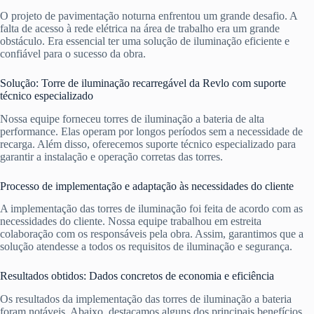
O projeto de pavimentação noturna enfrentou um grande desafio. A
falta de acesso à rede elétrica na área de trabalho era um grande
obstáculo. Era essencial ter uma solução de iluminação eficiente e
confiável para o sucesso da obra.
Solução: Torre de iluminação recarregável da Revlo com suporte
técnico especializado
Nossa equipe forneceu torres de iluminação a bateria de alta
performance. Elas operam por longos períodos sem a necessidade de
recarga. Além disso, oferecemos suporte técnico especializado para
garantir a instalação e operação corretas das torres.
Processo de implementação e adaptação às necessidades do cliente
A implementação das torres de iluminação foi feita de acordo com as
necessidades do cliente. Nossa equipe trabalhou em estreita
colaboração com os responsáveis pela obra. Assim, garantimos que a
solução atendesse a todos os requisitos de iluminação e segurança.
Resultados obtidos: Dados concretos de economia e eficiência
Os resultados da implementação das torres de iluminação a bateria
foram notáveis. Abaixo, destacamos alguns dos principais benefícios