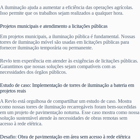
A iluminação ajuda a aumentar a eficiência das operações agrícolas.
Isso permite que os trabalhos sejam realizados a qualquer hora.
Projetos municipais e atendimento a licitações públicas
Em projetos municipais, a iluminação pública é fundamental. Nossas
torres de iluminação móvel são usadas em licitações públicas para
fornecer iluminação temporária ou permanente.
Revlo tem experiência em atender às exigências de licitações públicas.
Garantimos que nossas soluções sejam compatíveis com as
necessidades dos órgãos públicos.
Estudo de caso: Implementação de torres de iluminação a bateria em
projetos reais
A Revlo está orgulhosa de compartilhar um estudo de caso. Mostra
como nossas torres de iluminação recarregáveis foram bem-sucedidas
em um projeto de pavimentação noturna. Esse caso mostra como nossa
solução sustentável atende às necessidades de obras remotas sem
acesso à rede elétrica.
Desafio: Obra de pavimentação em área sem acesso à rede elétrica