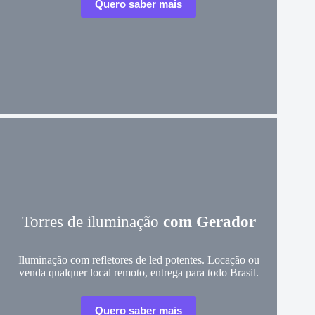
Quero saber mais
Torres de iluminação
com Gerador
Iluminação com refletores de led potentes. Locação ou
venda qualquer local remoto, entrega para todo Brasil.
Quero saber mais