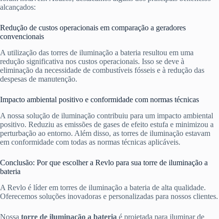
alcançados:
Redução de custos operacionais em comparação a geradores
convencionais
A utilização das torres de iluminação a bateria resultou em uma
redução significativa nos custos operacionais. Isso se deve à
eliminação da necessidade de combustíveis fósseis e à redução das
despesas de manutenção.
Impacto ambiental positivo e conformidade com normas técnicas
A nossa solução de iluminação contribuiu para um impacto ambiental
positivo. Reduziu as emissões de gases de efeito estufa e minimizou a
perturbação ao entorno. Além disso, as torres de iluminação estavam
em conformidade com todas as normas técnicas aplicáveis.
Conclusão: Por que escolher a Revlo para sua torre de iluminação a
bateria
A Revlo é líder em torres de iluminação a bateria de alta qualidade.
Oferecemos soluções inovadoras e personalizadas para nossos clientes.
Nossa
torre de iluminação a bateria
é projetada para iluminar de