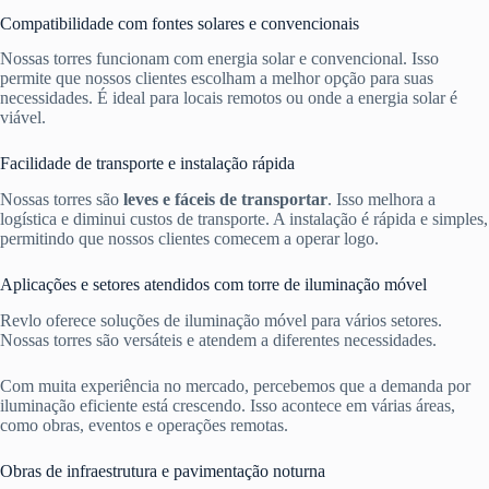
Compatibilidade com fontes solares e convencionais
Nossas torres funcionam com energia solar e convencional. Isso
permite que nossos clientes escolham a melhor opção para suas
necessidades. É ideal para locais remotos ou onde a energia solar é
viável.
Facilidade de transporte e instalação rápida
Nossas torres são
leves e fáceis de transportar
. Isso melhora a
logística e diminui custos de transporte. A instalação é rápida e simples,
permitindo que nossos clientes comecem a operar logo.
Aplicações e setores atendidos com torre de iluminação móvel
Revlo oferece soluções de iluminação móvel para vários setores.
Nossas torres são versáteis e atendem a diferentes necessidades.
Com muita experiência no mercado, percebemos que a demanda por
iluminação eficiente está crescendo. Isso acontece em várias áreas,
como obras, eventos e operações remotas.
Obras de infraestrutura e pavimentação noturna