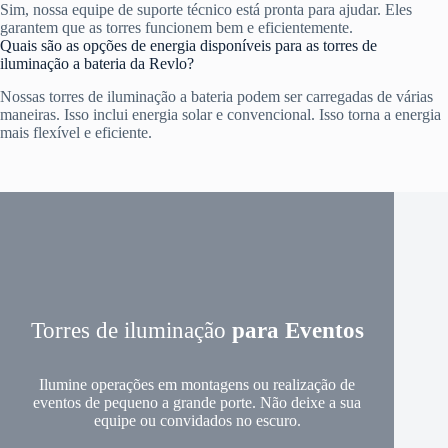
Sim, nossa equipe de suporte técnico está pronta para ajudar. Eles
garantem que as torres funcionem bem e eficientemente.
Quais são as opções de energia disponíveis para as torres de
iluminação a bateria da Revlo?
Nossas torres de iluminação a bateria podem ser carregadas de várias
maneiras. Isso inclui energia solar e convencional. Isso torna a energia
mais flexível e eficiente.
Torres de iluminação
para Eventos
Ilumine operações em montagens ou realização de
eventos de pequeno a grande porte. Não deixe a sua
equipe ou convidados no escuro.