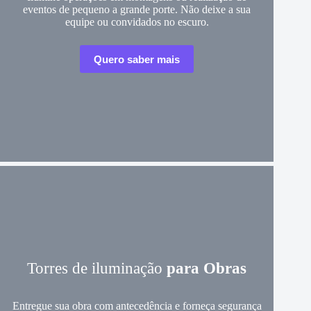
eventos de pequeno a grande porte. Não deixe a sua
equipe ou convidados no escuro.
Quero saber mais
Torres de iluminação
para Obras
Entregue sua obra com antecedência e forneça segurança