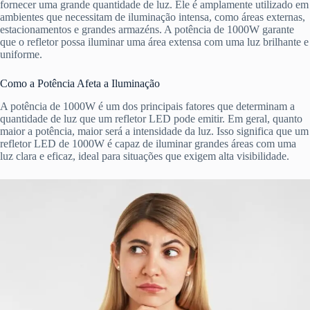
fornecer uma grande quantidade de luz. Ele é amplamente utilizado em
ambientes que necessitam de iluminação intensa, como áreas externas,
estacionamentos e grandes armazéns. A potência de 1000W garante
que o refletor possa iluminar uma área extensa com uma luz brilhante e
uniforme.
Como a Potência Afeta a Iluminação
A potência de 1000W é um dos principais fatores que determinam a
quantidade de luz que um refletor LED pode emitir. Em geral, quanto
maior a potência, maior será a intensidade da luz. Isso significa que um
refletor LED de 1000W é capaz de iluminar grandes áreas com uma
luz clara e eficaz, ideal para situações que exigem alta visibilidade.