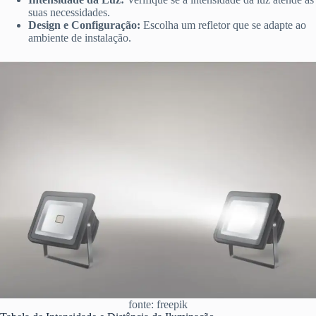
suas necessidades.
Design e Configuração:
Escolha um refletor que se adapte ao
ambiente de instalação.
fonte: freepik