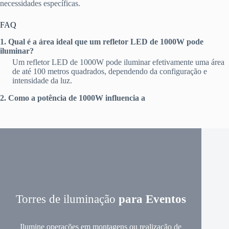
necessidades específicas.
FAQ
1. Qual é a área ideal que um refletor LED de 1000W pode
iluminar?
Um refletor LED de 1000W pode iluminar efetivamente uma área
de até 100 metros quadrados, dependendo da configuração e
intensidade da luz.
2. Como a potência de 1000W influencia a
Torres de iluminação
para Eventos
Ilumine operações em montagens ou realização de