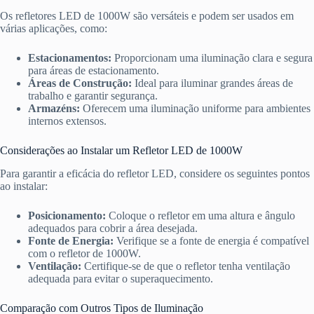
Os refletores LED de 1000W são versáteis e podem ser usados em
várias aplicações, como:
Estacionamentos:
Proporcionam uma iluminação clara e segura
para áreas de estacionamento.
Áreas de Construção:
Ideal para iluminar grandes áreas de
trabalho e garantir segurança.
Armazéns:
Oferecem uma iluminação uniforme para ambientes
internos extensos.
Considerações ao Instalar um Refletor LED de 1000W
Para garantir a eficácia do refletor LED, considere os seguintes pontos
ao instalar:
Posicionamento:
Coloque o refletor em uma altura e ângulo
adequados para cobrir a área desejada.
Fonte de Energia:
Verifique se a fonte de energia é compatível
com o refletor de 1000W.
Ventilação:
Certifique-se de que o refletor tenha ventilação
adequada para evitar o superaquecimento.
Comparação com Outros Tipos de Iluminação