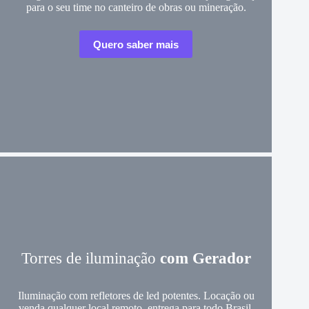
para o seu time no canteiro de obras ou mineração.
Quero saber mais
Torres de iluminação
com Gerador
Iluminação com refletores de led potentes. Locação ou
venda qualquer local remoto, entrega para todo Brasil.