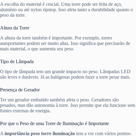
A escolha do material é crucial. Uma torre pode ser feita de aço,
alumínio ou até nylon ripstop. Isso afeta tanto a durabilidade quanto o
peso da torre.
Altura da Torre
A altura da torre também é importante. Por exemplo, torres
autoportantes podem ser muito altas. Isso significa que precisarão de
mais material, o que aumenta seu peso.
Tipo de Lâmpada
O tipo de lâmpada tem um grande impacto no peso. Lâmpadas LED
são leves e duráveis. Já as halógenas podem fazer a torre pesar mais.
Presença de Gerador
Ter um gerador embutido também afeta o peso. Geradores são
pesados, mas dão autonomia à torre. Isso permite que ela funcione sem
fontes externas de energia.
Por que o Peso de uma Torre de Iluminação é Importante
A
importância peso torre iluminação
tem a ver com vários pontos-