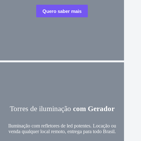
Quero saber mais
Torres de iluminação
com Gerador
Iluminação com refletores de led potentes. Locação ou
venda qualquer local remoto, entrega para todo Brasil.