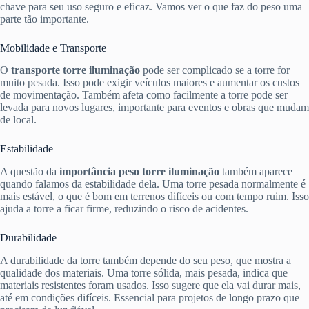
chave para seu uso seguro e eficaz. Vamos ver o que faz do peso uma
parte tão importante.
Mobilidade e Transporte
O
transporte torre iluminação
pode ser complicado se a torre for
muito pesada. Isso pode exigir veículos maiores e aumentar os custos
de movimentação. Também afeta como facilmente a torre pode ser
levada para novos lugares, importante para eventos e obras que mudam
de local.
Estabilidade
A questão da
importância peso torre iluminação
também aparece
quando falamos da estabilidade dela. Uma torre pesada normalmente é
mais estável, o que é bom em terrenos difíceis ou com tempo ruim. Isso
ajuda a torre a ficar firme, reduzindo o risco de acidentes.
Durabilidade
A durabilidade da torre também depende do seu peso, que mostra a
qualidade dos materiais. Uma torre sólida, mais pesada, indica que
materiais resistentes foram usados. Isso sugere que ela vai durar mais,
até em condições difíceis. Essencial para projetos de longo prazo que