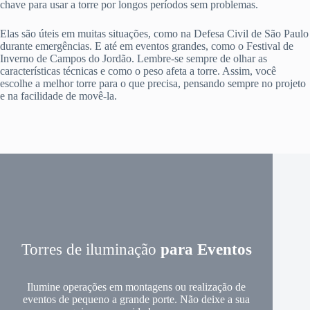
chave para usar a torre por longos períodos sem problemas.
Elas são úteis em muitas situações, como na Defesa Civil de São Paulo
durante emergências. E até em eventos grandes, como o Festival de
Inverno de Campos do Jordão. Lembre-se sempre de olhar as
características técnicas e como o peso afeta a torre. Assim, você
escolhe a melhor torre para o que precisa, pensando sempre no projeto
e na facilidade de movê-la.
Torres de iluminação
para Eventos
Ilumine operações em montagens ou realização de
eventos de pequeno a grande porte. Não deixe a sua