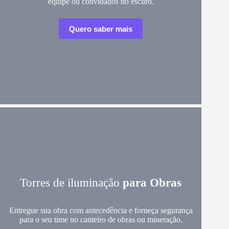
equipe ou convidados no escuro.
Quero saber mais
Torres de iluminação
para Obras
Entregue sua obra com antecedência e forneça segurança
para o seu time no canteiro de obras ou mineração.