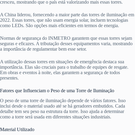
cresceu, mostrando que o país está valorizando mais essas torres.
A China liderou, fornecendo a maior parte das torres de iluminação em
2022. Essas torres, que não usam energia solar, incluem tecnologias
como LEDs. São opções mais eficientes em termos de energia.
Normas de segurança do INMETRO garantem que essas torres sejam
seguras e eficazes. A tributação desses equipamentos varia, mostrando
a importância de regulamentar bem esse setor.
A utilização dessas torres em situações de emergência destaca sua
importância. Elas são cruciais para o trabalho de equipes de resgate.
Em obras e eventos à noite, elas garantem a segurança de todos
presentes.
Fatores que Influenciam o Peso de uma Torre de Iluminação
O peso de uma torre de iluminação depende de vários fatores. Isso
inclui desde o material usado até se há geradores embutidos. Cada
detalhe tem seu peso na estrutura da torre. Isso ajuda a determinar
como a torre será usada em diferentes situações industriais.
Material Utilizado