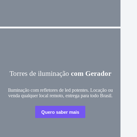
Torres de iluminação
com Gerador
Iluminação com refletores de led potentes. Locação ou
venda qualquer local remoto, entrega para todo Brasil.
Quero saber mais