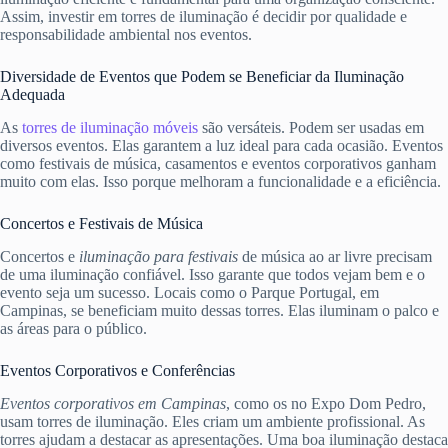
Assim, investir em torres de iluminação é decidir por qualidade e
responsabilidade ambiental nos eventos.
Diversidade de Eventos que Podem se Beneficiar da Iluminação
Adequada
As
torres de iluminação móveis
são versáteis. Podem ser usadas em
diversos eventos. Elas garantem a luz ideal para cada ocasião. Eventos
como festivais de música, casamentos e eventos corporativos ganham
muito com elas. Isso porque melhoram a funcionalidade e a eficiência.
Concertos e Festivais de Música
Concertos e
iluminação para festivais
de música ao ar livre precisam
de uma iluminação confiável. Isso garante que todos vejam bem e o
evento seja um sucesso. Locais como o Parque Portugal, em
Campinas, se beneficiam muito dessas torres. Elas iluminam o palco e
as áreas para o público.
Eventos Corporativos e Conferências
Eventos corporativos em Campinas
, como os no Expo Dom Pedro,
usam torres de iluminação. Eles criam um ambiente profissional. As
torres ajudam a destacar as apresentações. Uma boa iluminação destaca