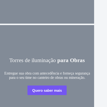
Torres de iluminação
para Obras
Entregue sua obra com antecedência e forneça segurança
para o seu time no canteiro de obras ou mineração.
Quero saber mais