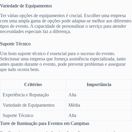
Variedade de Equipamentos
Ter várias opções de equipamentos é crucial. Escolher uma empresa
com uma ampla gama de opções pode adaptar-se melhor aos diferentes
tipos de evento. A capacidade de personalizar o serviço para atender
necessidades especiais faz a diferença.
Suporte Técnico
Um bom suporte técnico é essencial para o sucesso do evento.
Selecionar uma empresa que forneça assistência especializada, tanto
antes quanto durante o evento, pode prevenir problemas e assegurar
que tudo ocorra bem.
Critérios
Importância
Experiência e Reputação
Alta
Variedade de Equipamentos
Média
Suporte Técnico
Alta
Torre de Iluminação para Eventos em Campinas