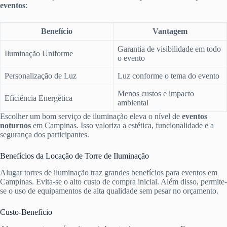
eventos
:
Benefício
Vantagem
Garantia de visibilidade em todo
Iluminação Uniforme
o evento
Personalização de Luz
Luz conforme o tema do evento
Menos custos e impacto
Eficiência Energética
ambiental
Escolher um bom serviço de iluminação eleva o nível de
eventos
noturnos
em Campinas. Isso valoriza a estética, funcionalidade e a
segurança dos participantes.
Benefícios da Locação de Torre de Iluminação
Alugar torres de iluminação traz grandes benefícios para eventos em
Campinas. Evita-se o alto custo de compra inicial. Além disso, permite-
se o uso de equipamentos de alta qualidade sem pesar no orçamento.
Custo-Benefício