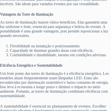
incríveis. São ideais para variados eventos por sua versatilidade.
Vantagens da Torre de Iluminação
As torres de iluminação trazem vários benefícios. Elas garantem uma
luz uniforme e forte, essencial para segurança e beleza do evento. A
portabilidade é uma grande vantagem, pois permite reposicionar a luz
quando necessário.
Flexibilidade na instalação e posicionamento.
Capacidade de iluminar grandes áreas com eficiência.
Confiabilidade e durabilidade, mesmo em condições adversas.
Eficiência Energética e Sustentabilidade
Um forte ponto das torres de iluminação é a eficiência energética. Los
modelos atuais frequentemente usam lâmpadas LED. Estas são
reconhecidas por
iluminação sustentável
e baixo consumo de energia.
Isso leva à economia a longo prazo e diminui o impacto no meio
ambiente. Portanto, as torres de iluminação combinam eficiência com
sustentabilidade.
A sustentabilidade é essencial no planejamento de eventos. Escolher
iluminação eficiente é fundamental para uma organização consciente.