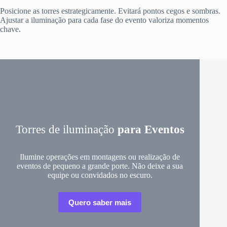
Posicione as torres estrategicamente. Evitará pontos cegos e sombras.
Ajustar a iluminação para cada fase do evento valoriza momentos
chave.
Torres de iluminação
para Eventos
Ilumine operações em montagens ou realização de
eventos de pequeno a grande porte. Não deixe a sua
equipe ou convidados no escuro.
Quero saber mais