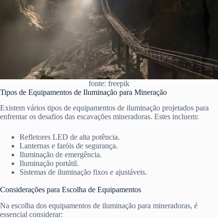
fonte: freepik
Tipos de Equipamentos de Iluminação para Mineração
Existem vários tipos de equipamentos de iluminação projetados para
enfrentar os desafios das escavações mineradoras. Estes incluem:
Refletores LED de alta potência.
Lanternas e faróis de segurança.
Iluminação de emergência.
Iluminação portátil.
Sistemas de iluminação fixos e ajustáveis.
Considerações para Escolha de Equipamentos
Na escolha dos equipamentos de iluminação para mineradoras, é
essencial considerar: