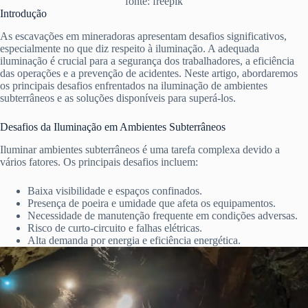
fonte: freepik
Introdução
As escavações em mineradoras apresentam desafios significativos,
especialmente no que diz respeito à iluminação. A adequada
iluminação é crucial para a segurança dos trabalhadores, a eficiência
das operações e a prevenção de acidentes. Neste artigo, abordaremos
os principais desafios enfrentados na iluminação de ambientes
subterrâneos e as soluções disponíveis para superá-los.
Desafios da Iluminação em Ambientes Subterrâneos
Iluminar ambientes subterrâneos é uma tarefa complexa devido a
vários fatores. Os principais desafios incluem:
Baixa visibilidade e espaços confinados.
Presença de poeira e umidade que afeta os equipamentos.
Necessidade de manutenção frequente em condições adversas.
Risco de curto-circuito e falhas elétricas.
Alta demanda por energia e eficiência energética.