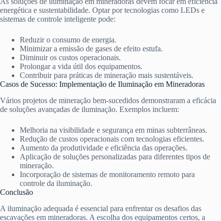
As soluções de iluminação em mineradoras devem focar em eficiência
energética e sustentabilidade. Optar por tecnologias como LEDs e
sistemas de controle inteligente pode:
Reduzir o consumo de energia.
Minimizar a emissão de gases de efeito estufa.
Diminuir os custos operacionais.
Prolongar a vida útil dos equipamentos.
Contribuir para práticas de mineração mais sustentáveis.
Casos de Sucesso: Implementação de Iluminação em Mineradoras
Vários projetos de mineração bem-sucedidos demonstraram a eficácia
de soluções avançadas de iluminação. Exemplos incluem:
Melhoria na visibilidade e segurança em minas subterrâneas.
Redução de custos operacionais com tecnologias eficientes.
Aumento da produtividade e eficiência das operações.
Aplicação de soluções personalizadas para diferentes tipos de
mineração.
Incorporação de sistemas de monitoramento remoto para
controle da iluminação.
Conclusão
A iluminação adequada é essencial para enfrentar os desafios das
escavações em mineradoras. A escolha dos equipamentos certos, a