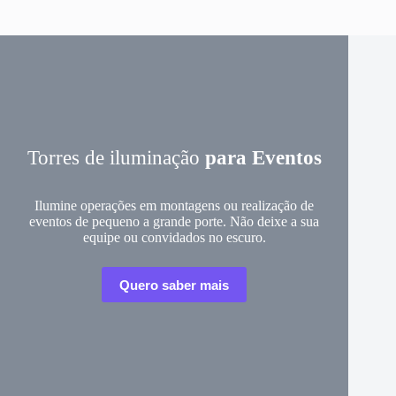
Torres de iluminação
para Eventos
Ilumine operações em montagens ou realização de
eventos de pequeno a grande porte. Não deixe a sua
equipe ou convidados no escuro.
Quero saber mais