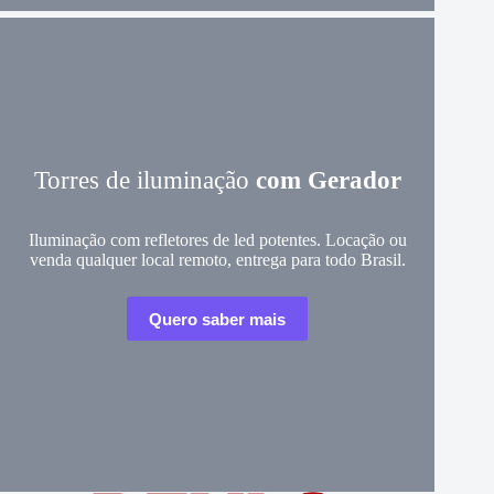
Torres de iluminação
com Gerador
Iluminação com refletores de led potentes. Locação ou
venda qualquer local remoto, entrega para todo Brasil.
Quero saber mais