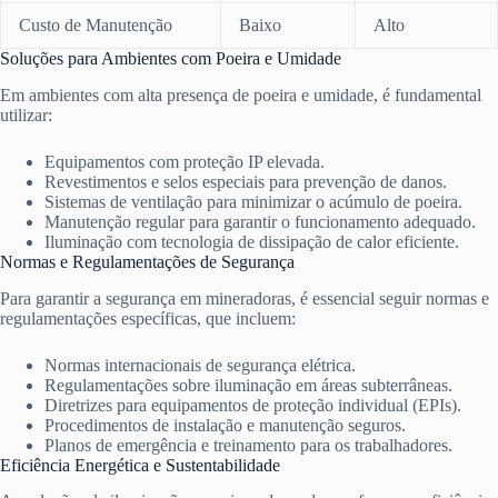
Custo de Manutenção
Baixo
Alto
Soluções para Ambientes com Poeira e Umidade
Em ambientes com alta presença de poeira e umidade, é fundamental
utilizar:
Equipamentos com proteção IP elevada.
Revestimentos e selos especiais para prevenção de danos.
Sistemas de ventilação para minimizar o acúmulo de poeira.
Manutenção regular para garantir o funcionamento adequado.
Iluminação com tecnologia de dissipação de calor eficiente.
Normas e Regulamentações de Segurança
Para garantir a segurança em mineradoras, é essencial seguir normas e
regulamentações específicas, que incluem:
Normas internacionais de segurança elétrica.
Regulamentações sobre iluminação em áreas subterrâneas.
Diretrizes para equipamentos de proteção individual (EPIs).
Procedimentos de instalação e manutenção seguros.
Planos de emergência e treinamento para os trabalhadores.
Eficiência Energética e Sustentabilidade