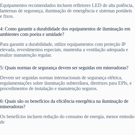
Equipamentos recomendados incluem refletores LED de alta potência,
lanternas de segurança, iluminação de emergência e sistemas portáteis
e fixos.
4: Como garantir a durabilidade dos equipamentos de iluminação em
ambientes com poeira e umidade?
Para garantir a durabilidade, utilize equipamentos com proteção IP
elevada, revestimentos especiais, mantenha a ventilação adequada e
realize manutenção regular.
5: Quais normas de segurança devem ser seguidas em mineradoras?
Devem ser seguidas normas internacionais de segurança elétrica,
regulamentações sobre iluminação subterrânea, diretrizes para EPIs, e
procedimentos de instalação e manutenção seguros.
6: Quais são os benefícios da eficiência energética na iluminação de
mineradoras?
Os benefícios incluem redução do consumo de energia, menor emissão
de