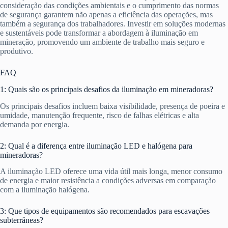
consideração das condições ambientais e o cumprimento das normas
de segurança garantem não apenas a eficiência das operações, mas
também a segurança dos trabalhadores. Investir em soluções modernas
e sustentáveis pode transformar a abordagem à iluminação em
mineração, promovendo um ambiente de trabalho mais seguro e
produtivo.
FAQ
1: Quais são os principais desafios da iluminação em mineradoras?
Os principais desafios incluem baixa visibilidade, presença de poeira e
umidade, manutenção frequente, risco de falhas elétricas e alta
demanda por energia.
2: Qual é a diferença entre iluminação LED e halógena para
mineradoras?
A iluminação LED oferece uma vida útil mais longa, menor consumo
de energia e maior resistência a condições adversas em comparação
com a iluminação halógena.
3: Que tipos de equipamentos são recomendados para escavações
subterrâneas?