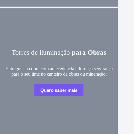
Torres de iluminação
para Obras
Entregue sua obra com antecedência e forneça segurança
para o seu time no canteiro de obras ou mineração.
Quero saber mais