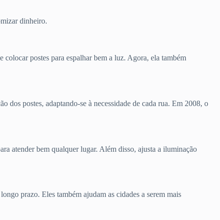
mizar dinheiro.
de colocar postes para espalhar bem a luz. Agora, ela também
ição dos postes, adaptando-se à necessidade de cada rua. Em 2008, o
ara atender bem qualquer lugar. Além disso, ajusta a iluminação
 longo prazo. Eles também ajudam as cidades a serem mais