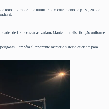
ça de todos. É importante iluminar bem cruzamentos e passagens de
radável.
ntidades de luz necessárias variam. Manter uma distribuição uniforme
 perigosas. Também é importante manter o sistema eficiente para