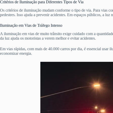
Critérios de Iluminação para Diferentes Tipos de Via
Os critérios de iluminação mudam conforme o tipo de via. Para vias co
pedestres. Isso ajuda a prevenir acidentes. Em espaços públicos, a luz
Iluminação em Vias de Tráfego Intenso
A iluminação em vias de muito trânsito exige cuidado com a quantidade 
da luz ajuda os motoristas a verem melhor e evitar acidentes.
Em vias rápidas, com mais de 40.000 carros por dia, é essencial usar i
economizar energia.